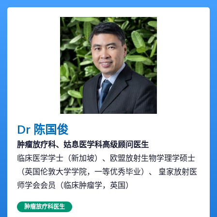
Dr 陈国俊
肿瘤放疗科、姑息医学科高级顾问医生
临床医学学士（新加坡）、欧盟放射生物学理学硕士
（英国伦敦大学学院，一等优秀毕业）、 皇家放射医
师学会会员（临床肿瘤学，英国）
肿瘤放疗科医生