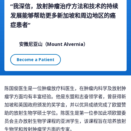
“我深信，放射肿瘤治疗方法和技术的持续
发展能够帮助更多新加坡和周边地区的癌
症患者”
安微尼亚山（Mount Alvernia）
Become a Patient
陈国俊医生是一位肿瘤放疗科医生，在肿瘤内科学及放射肿
瘤学方面均有丰富经验。他是东盟和志奋领学者，曾获得新
加坡和英国政府颁发的奖学金，并以优异成绩完成了欧盟赞
助的放射生物学硕士学位。陈医生是第一位参加此项欧盟委
员会主办放射生物学课程的亚洲学生，该课程旨在培养放射
生物学和放射肿瘤学方面的专家。